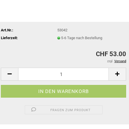
Art.Nr.:
53042
Lieferzeit:
5-6 Tage nach Bestellung
CHF 53.00
zzgl.
Versand
FRAGEN ZUM PRODUKT