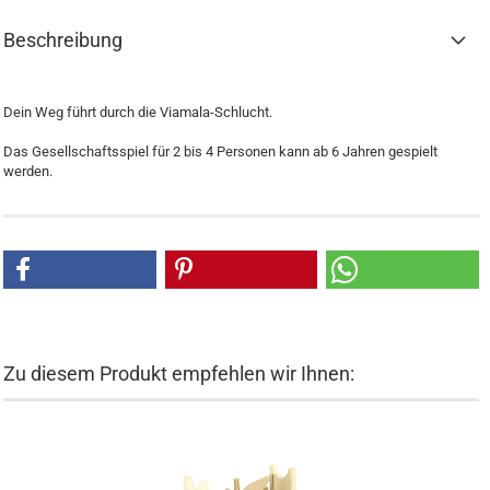
Beschreibung
Dein Weg führt durch die Viamala-Schlucht.
Das Gesellschaftsspiel für 2 bis 4 Personen kann ab 6 Jahren gespielt
werden.
Zu diesem Produkt empfehlen wir Ihnen: