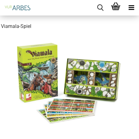
Viamala-Spiel