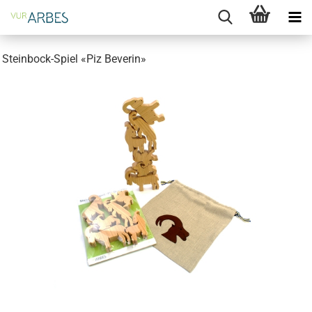
Steinbock-Spiel «Piz Beverin»