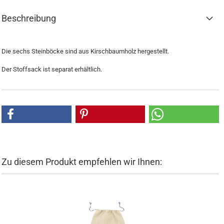
Beschreibung
Die sechs Steinböcke sind aus Kirschbaumholz hergestellt.
Der Stoffsack ist separat erhältlich.
Zu diesem Produkt empfehlen wir Ihnen: