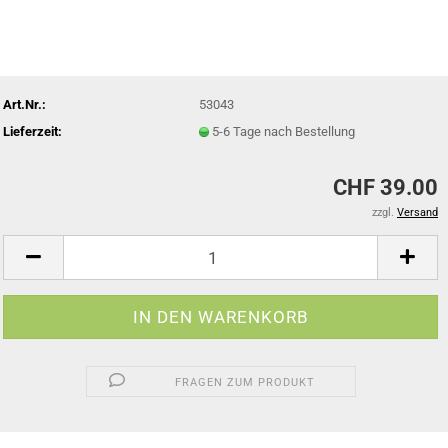
Art.Nr.:
53043
Lieferzeit:
5-6 Tage nach Bestellung
CHF 39.00
zzgl.
Versand
FRAGEN ZUM PRODUKT