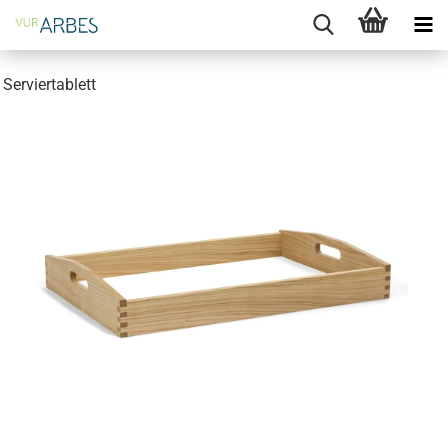
Serviertablett