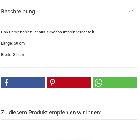
Beschreibung
Das Serviertablett ist aus Kirschbaumholz hergestellt.
Länge: 50 cm
Breite: 35 cm
Zu diesem Produkt empfehlen wir Ihnen: