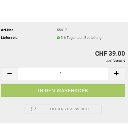
Art.Nr.:
55017
Lieferzeit:
5-6 Tage nach Bestellung
CHF 39.00
zzgl.
Versand
FRAGEN ZUM PRODUKT