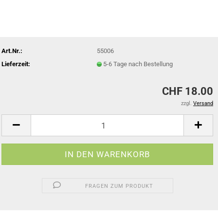
Art.Nr.:
55006
Lieferzeit:
5-6 Tage nach Bestellung
CHF 18.00
zzgl.
Versand
FRAGEN ZUM PRODUKT