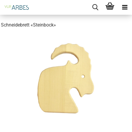
Schneidebrett «Steinbock»