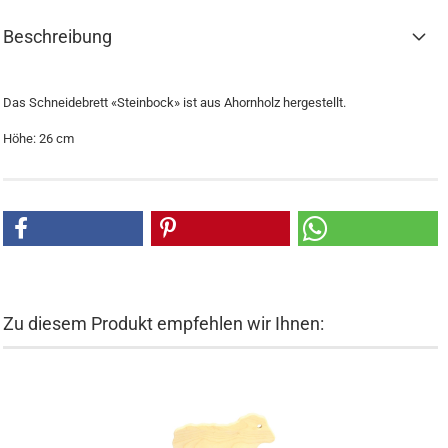
Beschreibung
Das Schneidebrett «Steinbock» ist aus Ahornholz hergestellt.
Höhe: 26 cm
Zu diesem Produkt empfehlen wir Ihnen: