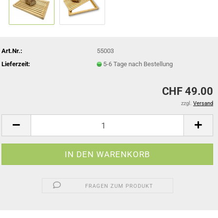
Art.Nr.:
55003
Lieferzeit:
5-6 Tage nach Bestellung
CHF 49.00
zzgl.
Versand
FRAGEN ZUM PRODUKT