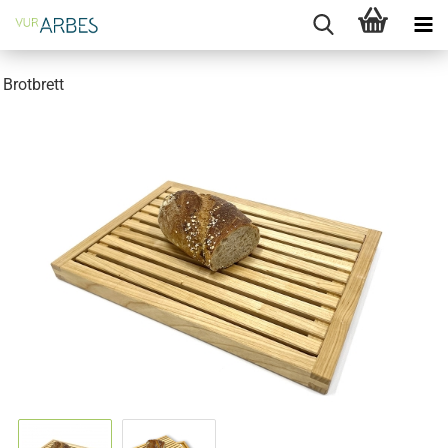
Brotbrett