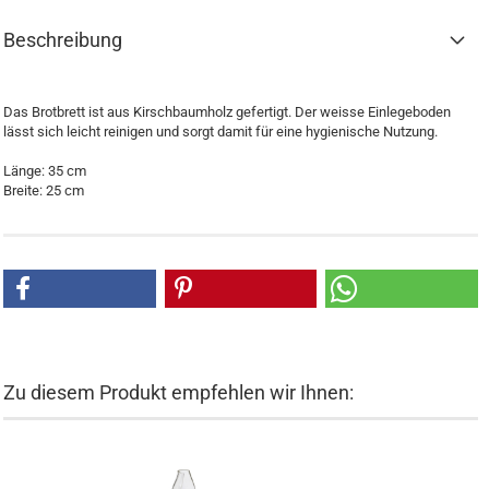
Beschreibung
Das Brotbrett ist aus Kirschbaumholz gefertigt. Der weisse Einlegeboden
lässt sich leicht reinigen und sorgt damit für eine hygienische Nutzung.
Länge: 35 cm
Breite: 25 cm
Zu diesem Produkt empfehlen wir Ihnen: