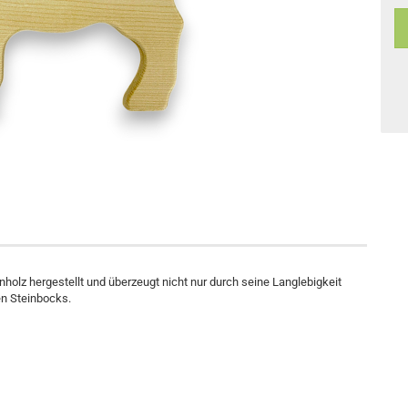
holz hergestellt und überzeugt nicht nur durch seine Langlebigkeit
n Steinbocks.