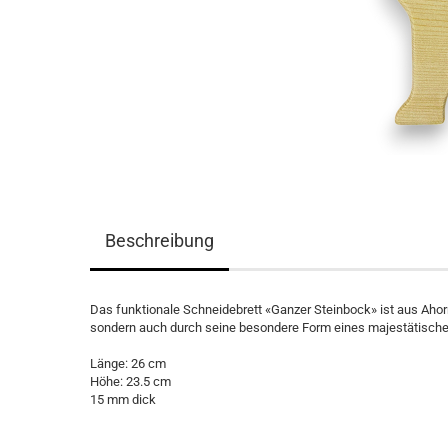
Beschreibung
Das funktionale Schneidebrett «Ganzer Steinbock» ist aus Ahorn
sondern auch durch seine besondere Form eines majestätische
Länge: 26 cm
Höhe: 23.5 cm
15 mm dick