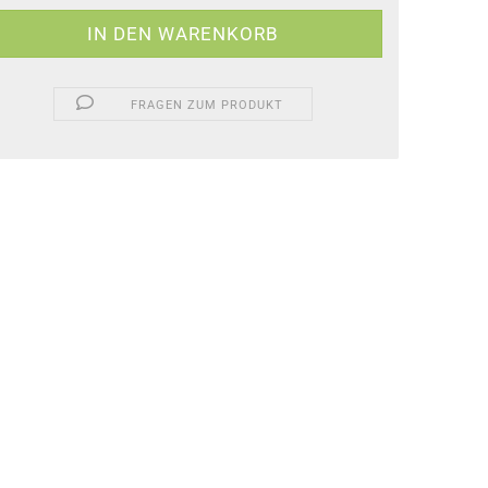
FRAGEN ZUM PRODUKT