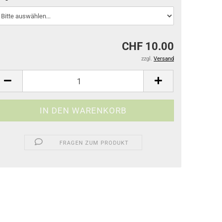
CHF 10.00
zzgl.
Versand
FRAGEN ZUM PRODUKT